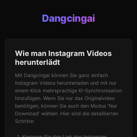
Dangcingai
Wie man Instagram Videos
herunterlädt
Mit Dangcingai können Sie ganz einfach
Instagram Videos herunterladen und mit nur
einem Klick mehrsprachige KI-Synchronisation
hinzufügen. Wenn Sie nur das Originalvideo
benötigen, können Sie auch den Modus 'Nur
Download' wählen. Hier sind die detaillierten
Schritte:
Kopieren Sie den Link des Instagram