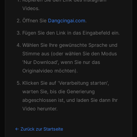
Videos.
Öffnen Sie
Dangcingai.com
.
Fügen Sie den Link in das Eingabefeld ein.
Wählen Sie Ihre gewünschte Sprache und
Stimme aus (oder wählen Sie den Modus
'Nur Download', wenn Sie nur das
Originalvideo möchten).
Klicken Sie auf 'Verarbeitung starten',
warten Sie, bis die Generierung
abgeschlossen ist, und laden Sie dann Ihr
Video herunter.
← Zurück zur Startseite