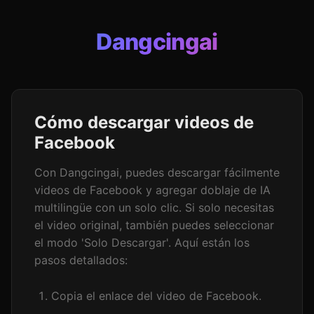
Dangcingai
Cómo descargar videos de
Facebook
Con Dangcingai, puedes descargar fácilmente
videos de Facebook y agregar doblaje de IA
multilingüe con un solo clic. Si solo necesitas
el video original, también puedes seleccionar
el modo 'Solo Descargar'. Aquí están los
pasos detallados:
Copia el enlace del video de Facebook.