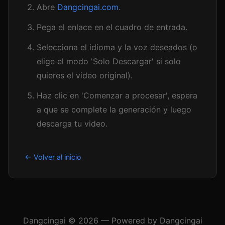
Abre
Dangcingai.com
.
Pega el enlace en el cuadro de entrada.
Selecciona el idioma y la voz deseados (o
elige el modo 'Solo Descargar' si solo
quieres el video original).
Haz clic en 'Comenzar a procesar', espera
a que se complete la generación y luego
descarga tu video.
← Volver al inicio
Dangcingai © 2026 — Powered by Dangcingai