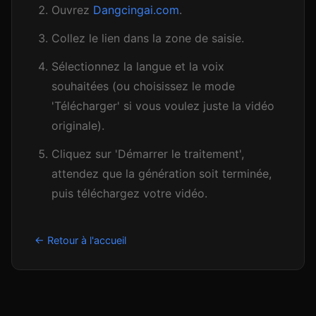
Ouvrez
Dangcingai.com
.
Collez le lien dans la zone de saisie.
Sélectionnez la langue et la voix
souhaitées (ou choisissez le mode
'Télécharger' si vous voulez juste la vidéo
originale).
Cliquez sur 'Démarrer le traitement',
attendez que la génération soit terminée,
puis téléchargez votre vidéo.
← Retour à l'accueil