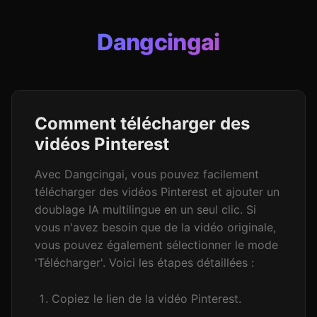
Dangcingai
Comment télécharger des
vidéos Pinterest
Avec Dangcingai, vous pouvez facilement
télécharger des vidéos Pinterest et ajouter un
doublage IA multilingue en un seul clic. Si
vous n'avez besoin que de la vidéo originale,
vous pouvez également sélectionner le mode
'Télécharger'. Voici les étapes détaillées :
Copiez le lien de la vidéo Pinterest.