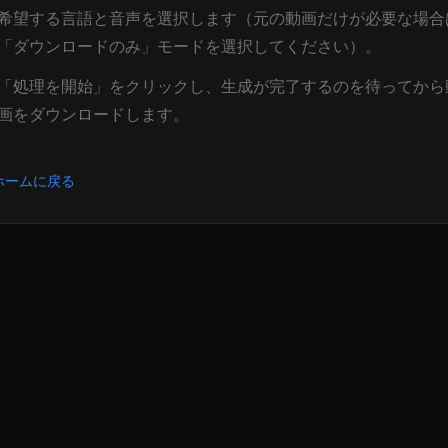
希望する言語と音声を選択します（元の動画だけが必要な場合
「ダウンロードのみ」モードを選択してください）。
「処理を開始」をクリックし、生成が完了するのを待ってから
画をダウンロードします。
ホームに戻る