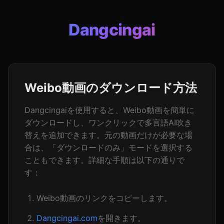
Dangcingai
Weibo動画のダウンロード方法
Dangcingaiを使用すると、Weibo動画を簡単に
ダウンロードし、ワンクリックで多言語AI吹き
替えを追加できます。元の動画だけが必要な場
合は、「ダウンロードのみ」モードを選択する
こともできます。詳細な手順は以下の通りで
す：
Weibo動画のリンクをコピーします。
Dangcingai.com
を開きます。