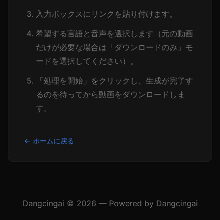
入力ボックスにリンクを貼り付けます。
希望する言語と音声を選択します（元の動画
だけが必要な場合は「ダウンロードのみ」モ
ードを選択してください）。
「処理を開始」をクリックし、生成が完了す
るのを待ってから動画をダウンロードしま
す。
← ホームに戻る
Dangcingai © 2026 — Powered by Dangcingai