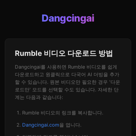
Dangcingai
Rumble 비디오 다운로드 방법
Dangcingai를 사용하면 Rumble 비디오를 쉽게
다운로드하고 원클릭으로 다국어 AI 더빙을 추가
할 수 있습니다. 원본 비디오만 필요한 경우 '다운
로드만' 모드를 선택할 수도 있습니다. 자세한 단
계는 다음과 같습니다:
Rumble 비디오의 링크를 복사합니다.
Dangcingai.com
을 엽니다.