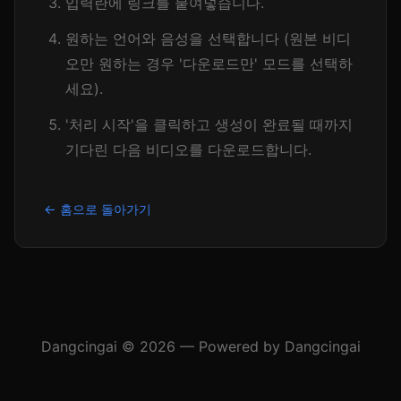
입력란에 링크를 붙여넣습니다.
원하는 언어와 음성을 선택합니다 (원본 비디
오만 원하는 경우 '다운로드만' 모드를 선택하
세요).
'처리 시작'을 클릭하고 생성이 완료될 때까지
기다린 다음 비디오를 다운로드합니다.
← 홈으로 돌아가기
Dangcingai © 2026 — Powered by Dangcingai