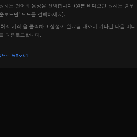
원하는 언어와 음성을 선택합니다 (원본 비디오만 원하는 경우 
운로드만' 모드를 선택하세요).
'처리 시작'을 클릭하고 생성이 완료될 때까지 기다린 다음 비
를 다운로드합니다.
홈으로 돌아가기