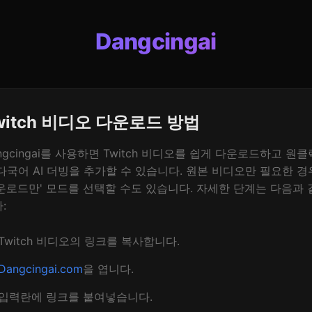
Dangcingai
witch 비디오 다운로드 방법
ngcingai를 사용하면 Twitch 비디오를 쉽게 다운로드하고 원
다국어 AI 더빙을 추가할 수 있습니다. 원본 비디오만 필요한 경
운로드만' 모드를 선택할 수도 있습니다. 자세한 단계는 다음과 
:
Twitch 비디오의 링크를 복사합니다.
Dangcingai.com
을 엽니다.
입력란에 링크를 붙여넣습니다.