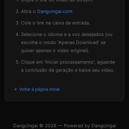
Abra o
Dangcingai.com
.
Cole o link na caixa de entrada.
Selecione o idioma e a voz desejados (ou
escolha o modo 'Apenas Download' se
quiser apenas o vídeo original).
Clique em 'Iniciar processamento', aguarde
a conclusão da geração e baixe seu vídeo.
← Voltar à página inicial
Dangcingai © 2026 — Powered by Dangcingai