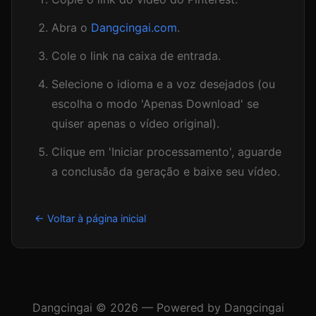
Abra o
Dangcingai.com
.
Cole o link na caixa de entrada.
Selecione o idioma e a voz desejados (ou
escolha o modo 'Apenas Download' se
quiser apenas o vídeo original).
Clique em 'Iniciar processamento', aguarde
a conclusão da geração e baixe seu vídeo.
← Voltar à página inicial
Dangcingai © 2026 — Powered by Dangcingai