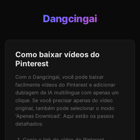
Dangcingai
Como baixar vídeos do
Pinterest
Com o Dangcingai, você pode baixar
facilmente vídeos do Pinterest e adicionar
dublagem de IA multilíngue com apenas um
clique. Se você precisar apenas do vídeo
original, também pode selecionar o modo
'Apenas Download'. Aqui estão os passos
detalhados:
Copie o link do vídeo do Pinterest.