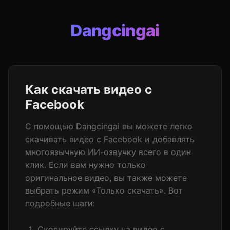
Dangcingai
Как скачать видео с
Facebook
С помощью Dangcingai вы можете легко
скачивать видео с Facebook и добавлять
многоязычную ИИ-озвучку всего в один
клик. Если вам нужно только
оригинальное видео, вы также можете
выбрать режим «Только скачать». Вот
подробные шаги:
Скопируйте ссылку на видео с