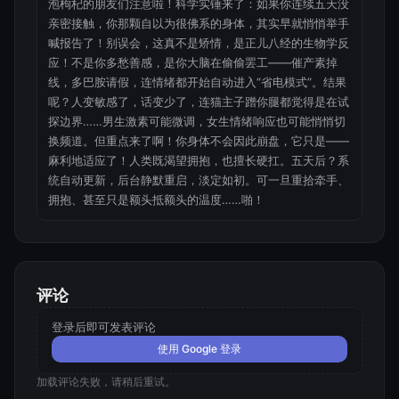
泡枸杞的朋友们注意啦！科学实锤来了：如果你连续五天没
亲密接触，你那颗自以为很佛系的身体，其实早就悄悄举手
喊报告了！别误会，这真不是矫情，是正儿八经的生物学反
应！不是你多愁善感，是你大脑在偷偷罢工——催产素掉
线，多巴胺请假，连情绪都开始自动进入“省电模式”。结果
呢？人变敏感了，话变少了，连猫主子蹭你腿都觉得是在试
探边界……男生激素可能微调，女生情绪响应也可能悄悄切
换频道。但重点来了啊！你身体不会因此崩盘，它只是——
麻利地适应了！人类既渴望拥抱，也擅长硬扛。五天后？系
统自动更新，后台静默重启，淡定如初。可一旦重拾牵手、
拥抱、甚至只是额头抵额头的温度……啪！
评论
登录后即可发表评论
使用 Google 登录
加载评论失败，请稍后重试。